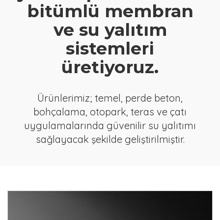
bitümlü membran
ve su yalıtım
sistemleri
üretiyoruz.
Ürünlerimiz; temel, perde beton,
bohçalama, otopark, teras ve çatı
uygulamalarında güvenilir su yalıtımı
sağlayacak şekilde geliştirilmiştir.